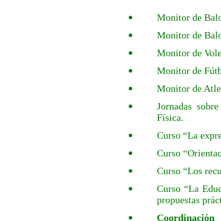
Monitor de Bal
Monitor de Balo
Monitor de Vole
Monitor de Fútb
Monitor de Atle
Jornadas sobre
Física.
Curso “La expre
Curso “Orientac
Curso “Los recu
Curso “La Educ
propuestas prác
Coordinación
d