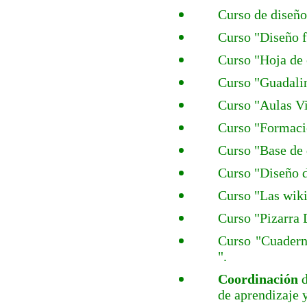
Curso de diseño
Curso "Diseño f
Curso "Hoja de 
Curso "Guadali
Curso "Aulas Vi
Curso "Formació
Curso "Base de 
Curso "Diseño d
Curso "Las wiki
Curso "Pizarra 
Curso "Cuadern
".
Coordinación
d
de aprendizaje y